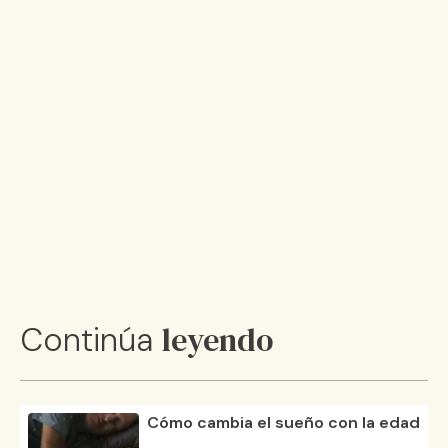
leyendo
Continúa
Cómo cambia el sueño con la edad