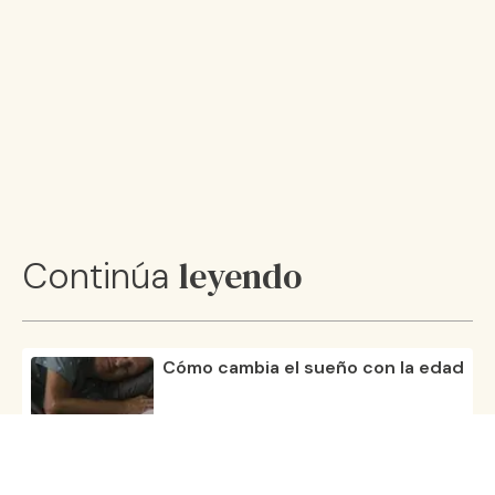
leyendo
Continúa
Cómo cambia el sueño con la edad
20 nov 25