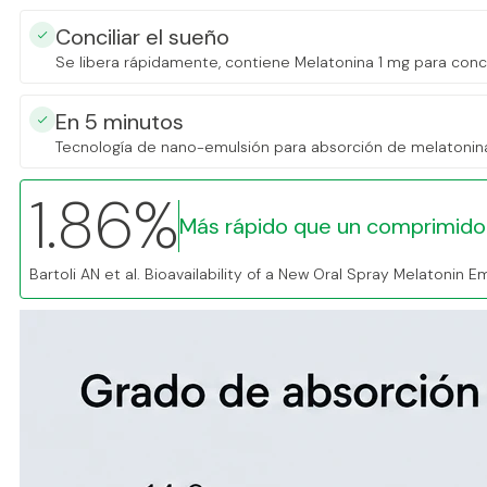
Conciliar el sueño
Se libera rápidamente, contiene Melatonina 1 mg para conci
En 5 minutos
Tecnología de nano-emulsión para absorción de melatonina 
1.86
%
Más rápido que un comprimido
Bartoli AN et al. Bioavailability of a New Oral Spray Melatonin