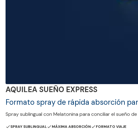
AQUILEA SUEÑO EXPRESS
Formato spray de rápida absorción para
Spray sublingual con Melatonina para conciliar el sueño de 
SPRAY SUBLINGUAL
MÁXIMA ABSORCIÓN
FORMATO VIAJE