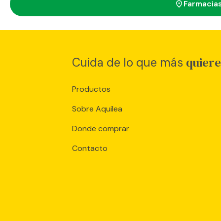
Farmacia
quiere
Cuida de lo que más
Productos
Sobre Aquilea
Donde comprar
Contacto