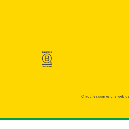
© aquilea.com es una web de U