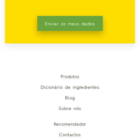
Enviar os meus dados
Produtos
Dicionário de ingredientes
Blog
Sobre nós
Recomendador
Contactos