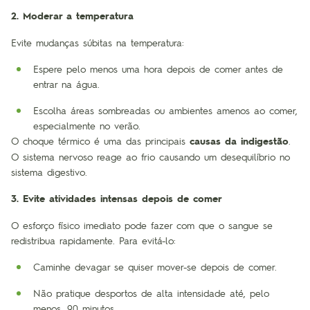
2. Moderar a temperatura
Evite mudanças súbitas na temperatura:
Espere pelo menos uma hora depois de comer antes de
entrar na água.
Escolha áreas sombreadas ou ambientes amenos ao comer,
especialmente no verão.
O choque térmico é uma das principais
causas da indigestão
.
O sistema nervoso reage ao frio causando um desequilíbrio no
sistema digestivo.
3. Evite atividades intensas depois de comer
O esforço físico imediato pode fazer com que o sangue se
redistribua rapidamente. Para evitá-lo:
Caminhe devagar se quiser mover-se depois de comer.
Não pratique desportos de alta intensidade até, pelo
menos, 90 minutos.