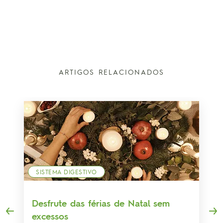
ARTIGOS RELACIONADOS
SISTEMA DIGESTIVO
Desfrute das férias de Natal sem
excessos