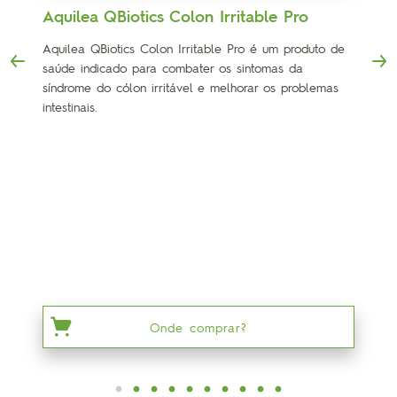
Aquilea QBiotics Colon Irritable Pro
Aquilea QBiotics Colon Irritable Pro é um produto de
saúde indicado para combater os sintomas da
síndrome do cólon irritável e melhorar os problemas
intestinais.
Onde comprar?