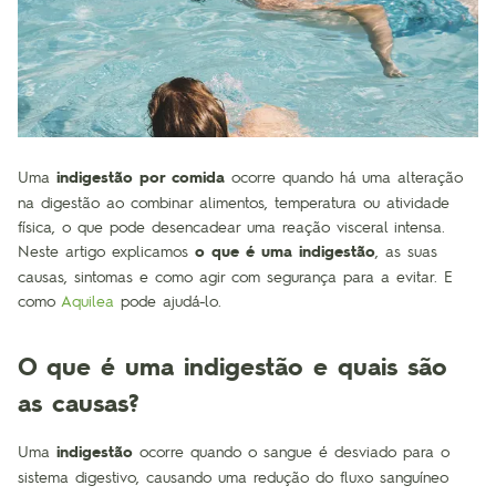
Uma
indigestão por comida
ocorre quando há uma alteração
na digestão ao combinar alimentos, temperatura ou atividade
física, o que pode desencadear uma reação visceral intensa.
Neste artigo explicamos
o que é uma indigestão
, as suas
causas, sintomas e como agir com segurança para a evitar. E
como
Aquilea
pode ajudá-lo.
O que é uma indigestão e quais são
as causas?
Uma
indigestão
ocorre quando o sangue é desviado para o
sistema digestivo, causando uma redução do fluxo sanguíneo