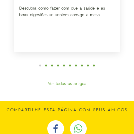
Descubra como fazer com que a saúde e as
boas digestões se sentem consigo à mesa
Ver todos os artigos
COMPARTILHE ESTA PÁGINA COM SEUS AMIGOS