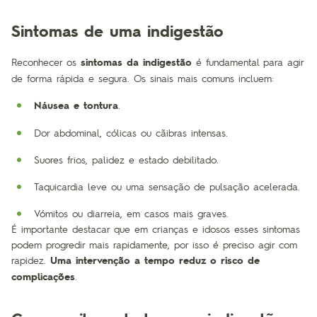
Sintomas de uma indigestão
Reconhecer os
sintomas da indigestão
é fundamental para agir
de forma rápida e segura. Os sinais mais comuns incluem:
Náusea e tontura
.
Dor abdominal, cólicas ou cãibras intensas.
Suores frios, palidez e estado debilitado.
Taquicardia leve ou uma sensação de pulsação acelerada.
Vómitos ou diarreia, em casos mais graves.
É importante destacar que em crianças e idosos esses sintomas
podem progredir mais rapidamente, por isso é preciso agir com
rapidez.
Uma intervenção a tempo reduz o risco de
complicações
.