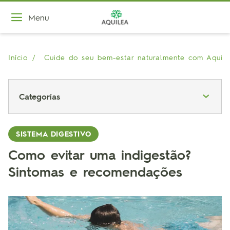
Menu
Início
Cuide do seu bem-estar naturalmente com Aquil
Categorías
SISTEMA DIGESTIVO
Como evitar uma indigestão?
Sintomas e recomendações