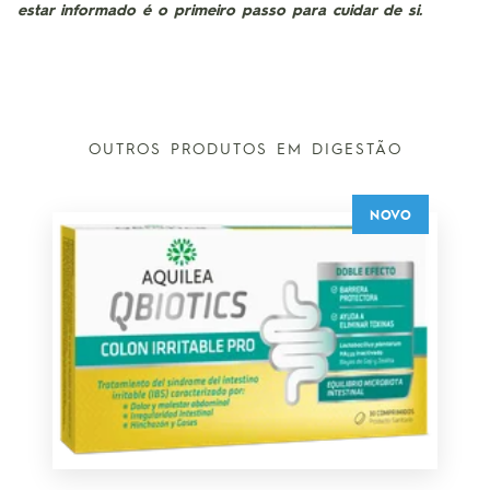
estar informado é o primeiro passo para cuidar de si.
OUTROS PRODUTOS EM DIGESTÃO
NOVO