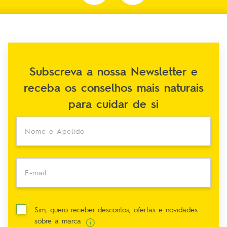
Subscreva a nossa Newsletter e
receba os conselhos mais naturais
para cuidar de si
Nome e Apelido
E-mail
Sim, quero receber descontos, ofertas e novidades
sobre a marca