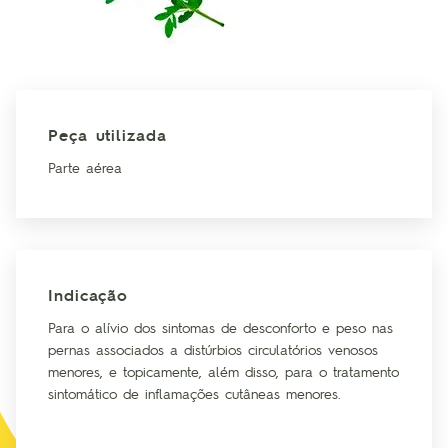
Peça utilizada
Parte aérea
Indicação
Para o alívio dos sintomas de desconforto e peso nas
pernas associados a distúrbios circulatórios venosos
menores, e topicamente, além disso, para o tratamento
sintomático de inflamações cutâneas menores.