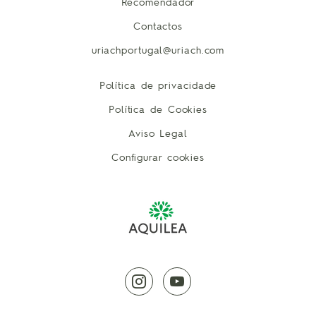
Recomendador
Contactos
uriachportugal@uriach.com
Política de privacidade
Política de Cookies
Aviso Legal
Configurar cookies
instagram
youtube