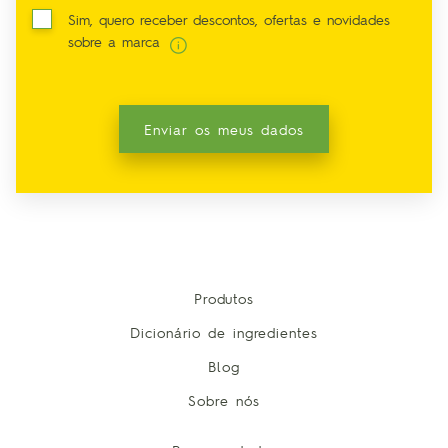
Sim, quero receber descontos, ofertas e novidades
sobre a marca
Enviar os meus dados
Produtos
Dicionário de ingredientes
Blog
Sobre nós