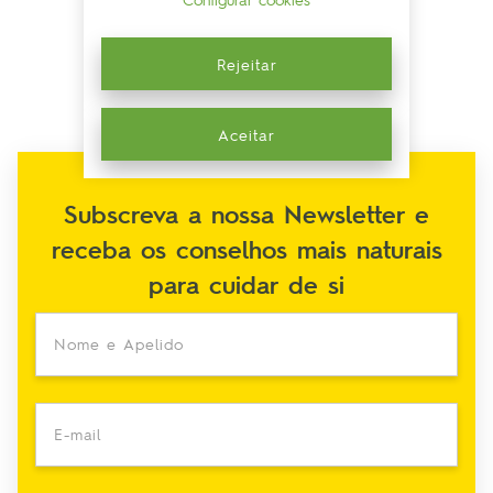
Rejeitar
Aceitar
Subscreva a nossa Newsletter e
receba os conselhos mais naturais
para cuidar de si
Nome e Apelido
E-mail