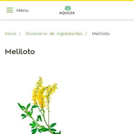
Menu
Início
Dicionário de ingredientes
Meliloto
Meliloto