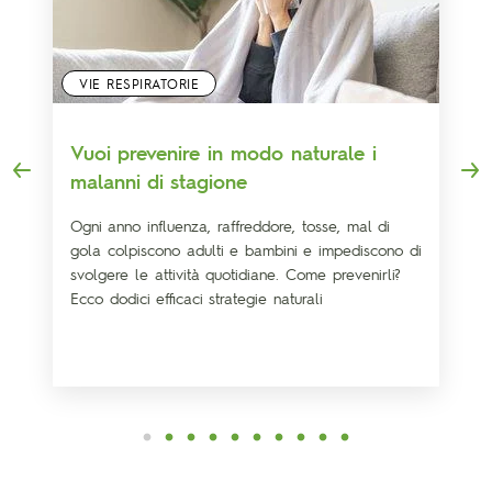
VIE RESPIRATORIE
Vuoi prevenire in modo naturale i
malanni di stagione
Ogni anno influenza, raffreddore, tosse, mal di
gola colpiscono adulti e bambini e impediscono di
svolgere le attività quotidiane. Come prevenirli?
Ecco dodici efficaci strategie naturali