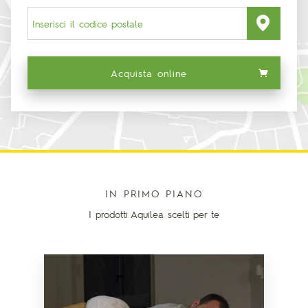
Acquista online
IN PRIMO PIANO
I prodotti Aquilea scelti per te