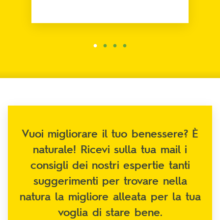
Vuoi migliorare il tuo benessere? È
naturale! Ricevi sulla tua mail i
consigli dei nostri espertie tanti
suggerimenti per trovare nella
natura la migliore alleata per la tua
voglia di stare bene.