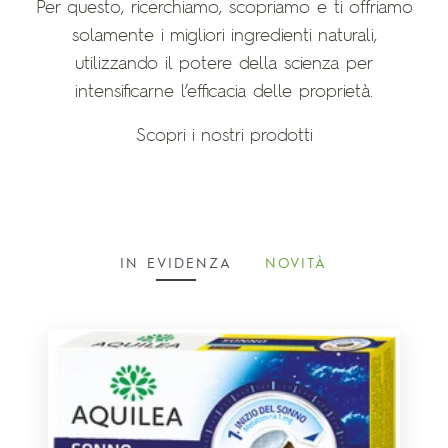
Per questo, ricerchiamo, scopriamo e ti offriamo
solamente i migliori ingredienti naturali,
utilizzando il potere della scienza per
intensificarne l’efficacia delle proprietà.
Scopri i nostri prodotti
IN EVIDENZA
NOVITÀ