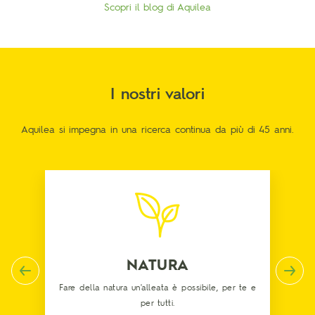
Scopri il blog di Aquilea
I nostri valori
Aquilea si impegna in una ricerca continua da più di 45 anni.
NATURA
Fare della natura un'alleata è possibile, per te e
per tutti.