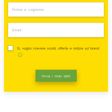
Nome e cognome
Email
Sì, voglio ricevere sconti, offerte e notizie sul brand
Invia i miei dati