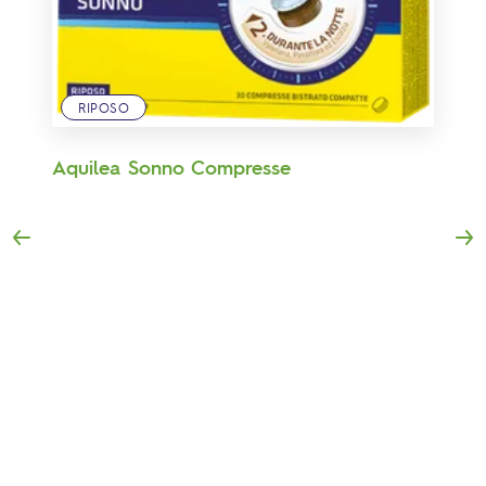
RIPOSO
Aquilea Sonno Compresse