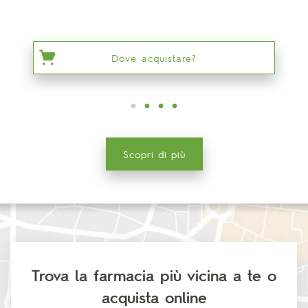
Dove acquistare?
Scopri di più
Trova la farmacia più vicina a te o
acquista online