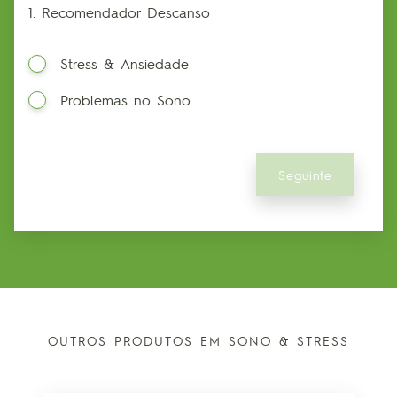
1. Recomendador Descanso
Stress & Ansiedade
Problemas no Sono
Seguinte
OUTROS PRODUTOS EM SONO & STRESS