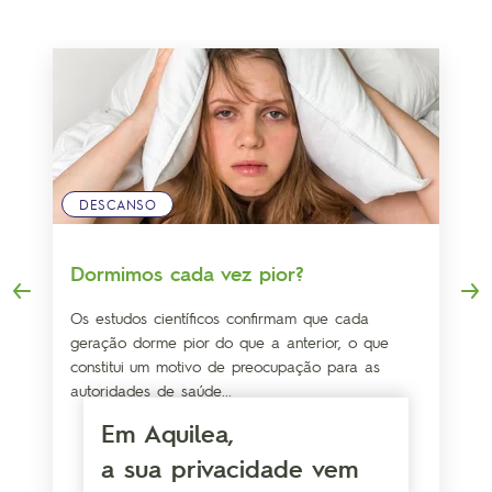
DESCANSO
Dormimos cada vez pior?
Os estudos científicos confirmam que cada
geração dorme pior do que a anterior, o que
constitui um motivo de preocupação para as
autoridades de saúde...
Em Aquilea,
a sua privacidade vem