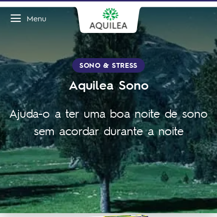
Menu
SONO & STRESS
Aquilea Sono
Ajuda-o a ter uma boa noite de sono
sem acordar durante a noite