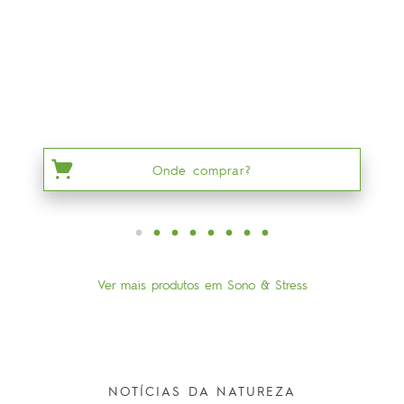
Onde comprar?
Ver mais produtos em Sono & Stress
NOTÍCIAS DA NATUREZA