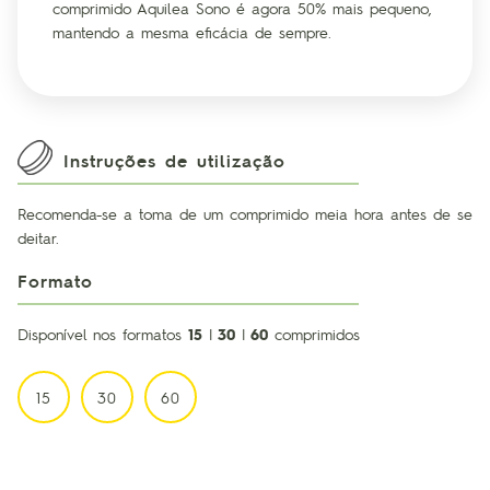
comprimido Aquilea Sono é agora 50% mais pequeno,
mantendo a mesma eficácia de sempre.
Instruções de utilização
Recomenda-se a toma de um comprimido meia hora antes de se
deitar.
Formato
Disponível nos formatos
15
|
30
|
60
comprimidos
15
30
60