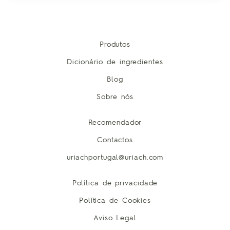
Produtos
Dicionário de ingredientes
Blog
Sobre nós
Recomendador
Contactos
uriachportugal@uriach.com
Política de privacidade
Política de Cookies
Aviso Legal