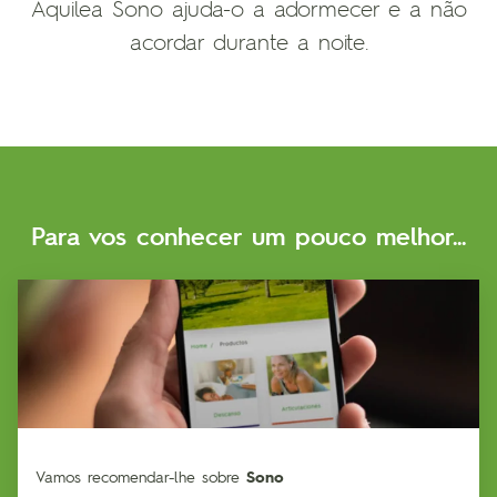
Aquilea Sono ajuda-o a adormecer e a não
acordar durante a noite.
Para vos conhecer um pouco melhor...
Vamos recomendar-lhe sobre
Sono