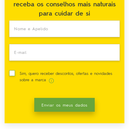
receba os conselhos mais naturais
para cuidar de si
Nome e Apelido
E-mail
Sim, quero receber descontos, ofertas e novidades
sobre a marca
Enviar os meus dados