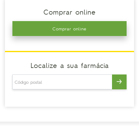
Comprar online
Comprar online
Localize a sua farmácia