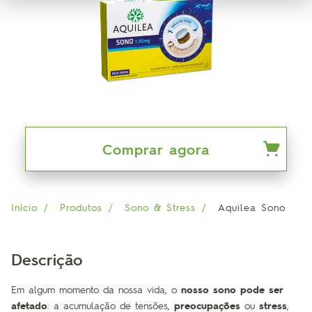
Comprar agora
Início
Produtos
Sono & Stress
Aquilea Sono
Descrição
Em algum momento da nossa vida, o
nosso sono pode ser
afetado
: a acumulação de tensões,
preocupações
ou
stress
,