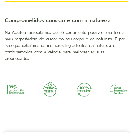
Comprometidos consigo e com a natureza
Na Aquilea, acreditamos que é certamente possível uma forma
mais respeitadora de cuidar do seu corpo e da natureza. É por
isso que extraímos os melhores ingredientes da natureza e
combinamo-los com a ciência para melhorar as suas
propriedades.