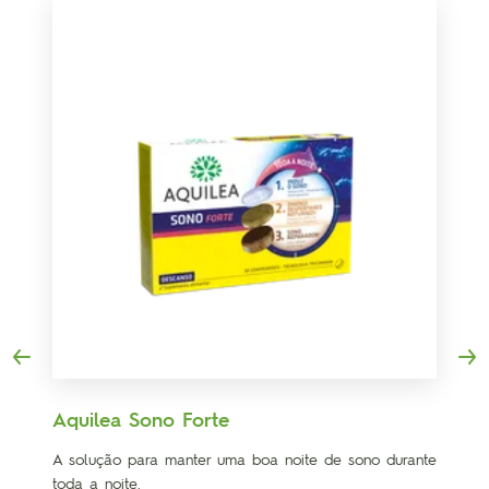
Aquilea Sono Forte
A solução para manter uma boa noite de sono durante
toda a noite.