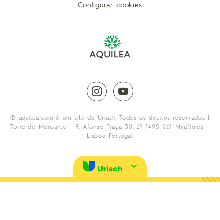
Configurar cookies
instagram
youtube
© aquilea.com é um site da Uriach. Todos os direitos reservados |
Torre de Monsanto - R. Afonso Praça 30, 2º 1495-061 Miraflores -
Lisboa Portugal