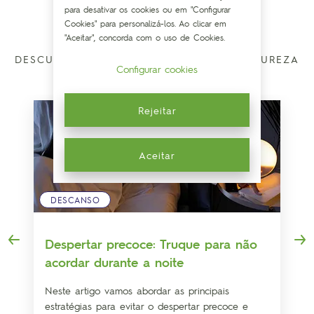
para desativar os cookies ou em "Configurar
Cookies" para personalizá-los. Ao clicar em
"Aceitar", concorda com o uso de Cookies.
DESCUBRA COMO MELHORAR COM A NATUREZA
Configurar cookies
Rejeitar
Aceitar
DESCANSO
Despertar precoce: Truque para não
acordar durante a noite
Neste artigo vamos abordar as principais
estratégias para evitar o despertar precoce e