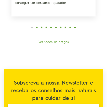
conseguir um descanso reparador.
Ver todos os artigos
Subscreva a nossa Newsletter e
receba os conselhos mais naturais
para cuidar de si