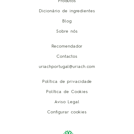
Produtos
Dicionário de ingredientes
Blog
Sobre nós
Recomendador
Contactos
uriachportugal@uriach.com
Política de privacidade
Política de Cookies
Aviso Legal
Configurar cookies