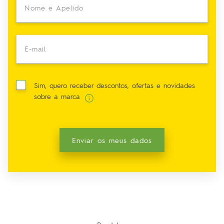
Nome e Apelido
E-mail
Sim, quero receber descontos, ofertas e novidades
sobre a marca
Enviar os meus dados