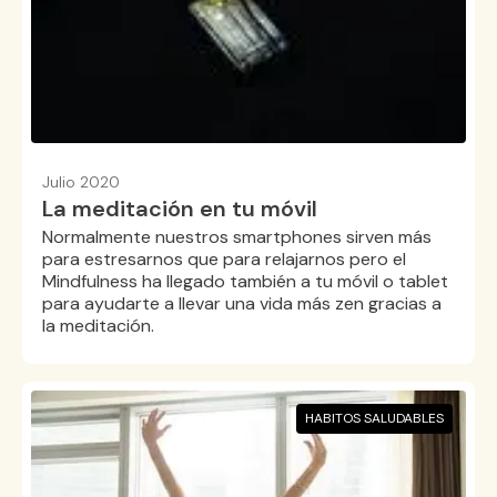
Julio 2020
La meditación en tu móvil
Normalmente nuestros smartphones sirven más
para estresarnos que para relajarnos pero el
Mindfulness ha llegado también a tu móvil o tablet
para ayudarte a llevar una vida más zen gracias a
la meditación.
HABITOS SALUDABLES