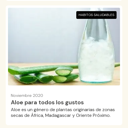
HABITOS SALUDABLES
Noviembre 2020
Aloe para todos los gustos
Aloe es un género de plantas originarias de zonas
secas de África, Madagascar y Oriente Próximo.