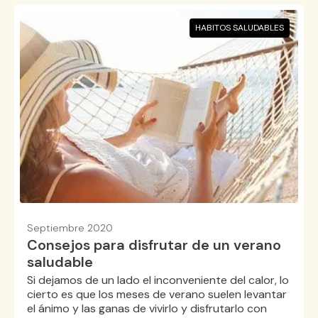
HABITOS SALUDABLES
Septiembre 2020
Consejos para disfrutar de un verano
saludable
Si dejamos de un lado el inconveniente del calor, lo
cierto es que los meses de verano suelen levantar
el ánimo y las ganas de vivirlo y disfrutarlo con