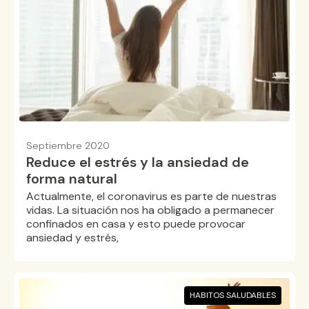
Septiembre 2020
Reduce el estrés y la ansiedad de
forma natural
Actualmente, el coronavirus es parte de nuestras
vidas. La situación nos ha obligado a permanecer
confinados en casa y esto puede provocar
ansiedad y estrés,
HABITOS SALUDABLES