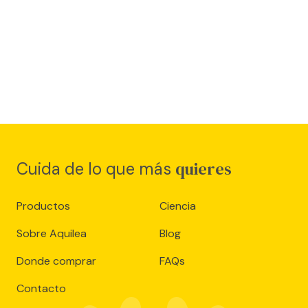
cada día
quieres
Cuida de lo que más
Productos
Ciencia
Sobre Aquilea
Blog
Donde comprar
FAQs
Contacto