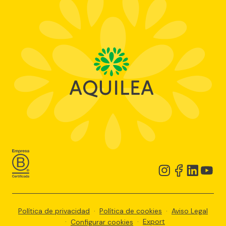
Política de privacidad
·
Política de cookies
·
Aviso Legal
·
·
Export
Configurar cookies