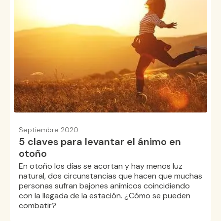
Septiembre 2020
5 claves para levantar el ánimo en
otoño
En otoño los días se acortan y hay menos luz
natural, dos circunstancias que hacen que muchas
personas sufran bajones anímicos coincidiendo
con la llegada de la estación. ¿Cómo se pueden
combatir?