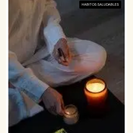
HABITOS SALUDABLES