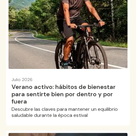
Julio 2026
Verano activo: hábitos de bienestar
para sentirte bien por dentro y por
fuera
Descubre las claves para mantener un equilibrio
saludable durante la época estival