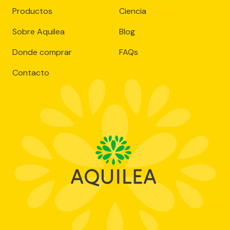
Productos
Ciencia
Sobre Aquilea
Blog
Donde comprar
FAQs
Contacto