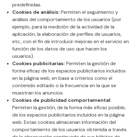
predefinidas.
Cookies de análisis:
Permiten el seguimiento y
análisis del comportamiento de los usuarios (por
ejemplo, para la medición de la actividad de la
aplicación, la elaboración de perfiles de usuarios,
etc., con el fin de introducir mejoras en el servicio en
función de los datos de uso que hacen los
usuarios).
Cookies publicitarias:
Permiten la gestión de
forma eficaz de los espacios publicitarios incluidos
en la página web, en base a criterios como el
contenido editado o la frecuencia en la que se
muestran los anuncios.
Cookies de publicidad comportamental:
Permiten la gestión, de la forma más eficaz posible,
de los espacios publicitarios incluidos en la página
web. Estas cookies almacenan información del
comportamiento de los usuarios obtenida a través
de la observación continuada de sus hábitos de