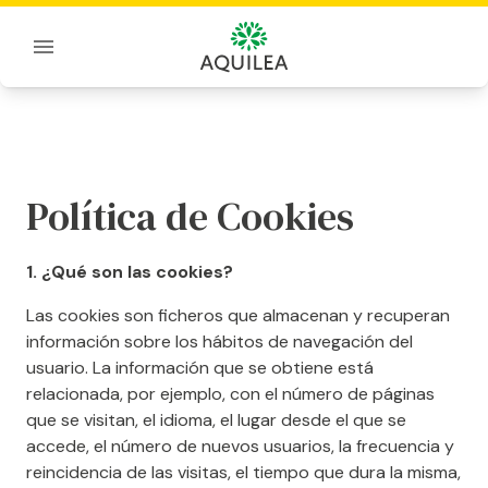
Sobre Aquilea
Política de Cookies
Política de Cookies
1. ¿Qué son las cookies?
Las cookies son ficheros que almacenan y recuperan
información sobre los hábitos de navegación del
usuario. La información que se obtiene está
relacionada, por ejemplo, con el número de páginas
que se visitan, el idioma, el lugar desde el que se
accede, el número de nuevos usuarios, la frecuencia y
reincidencia de las visitas, el tiempo que dura la misma,