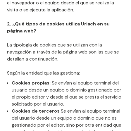
el navegador o el equipo desde el que se realiza la
visita o se ejecuta la aplicación.
2. ¿Qué tipos de cookies utiliza Uriach en su
página web?
La tipología de cookies que se utilizan con la
navegación a través de la página web son las que se
detallan a continuación.
Según la entidad que las gestiona:
Cookies propias:
Se envían al equipo terminal del
usuario desde un equipo o dominio gestionado por
el propio editor y desde el que se presta el servicio
solicitado por el usuario.
Cookies de terceros
Se envían al equipo terminal
del usuario desde un equipo o dominio que no es
gestionado por el editor, sino por otra entidad que