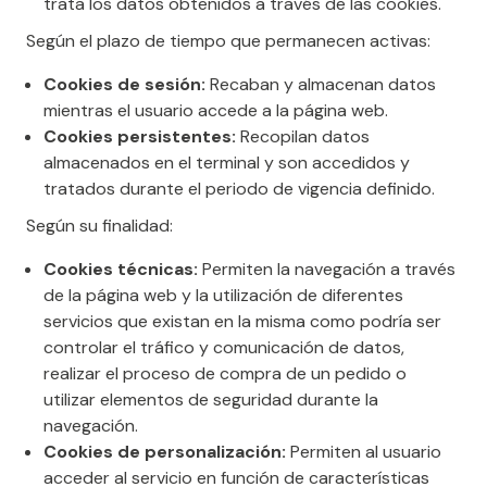
trata los datos obtenidos a través de las cookies.
Según el plazo de tiempo que permanecen activas:
Cookies de sesión:
Recaban y almacenan datos
mientras el usuario accede a la página web.
Cookies persistentes:
Recopilan datos
almacenados en el terminal y son accedidos y
tratados durante el periodo de vigencia definido.
Según su finalidad:
Cookies técnicas:
Permiten la navegación a través
de la página web y la utilización de diferentes
servicios que existan en la misma como podría ser
controlar el tráfico y comunicación de datos,
realizar el proceso de compra de un pedido o
utilizar elementos de seguridad durante la
navegación.
Cookies de personalización:
Permiten al usuario
acceder al servicio en función de características