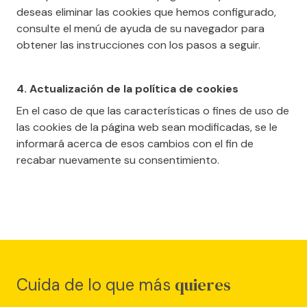
deseas eliminar las cookies que hemos configurado,
consulte el menú de ayuda de su navegador para
obtener las instrucciones con los pasos a seguir.
4. Actualización de la política de cookies
En el caso de que las características o fines de uso de
las cookies de la página web sean modificadas, se le
informará acerca de esos cambios con el fin de
recabar nuevamente su consentimiento.
quieres
Cuida de lo que más