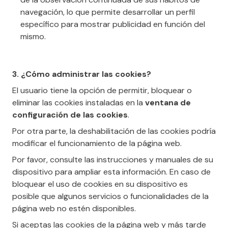
navegación, lo que permite desarrollar un perfil
específico para mostrar publicidad en función del
mismo.
3. ¿Cómo administrar las cookies?
El usuario tiene la opción de permitir, bloquear o
eliminar las cookies instaladas en la
ventana de
configuración de las cookies
.
Por otra parte, la deshabilitación de las cookies podría
modificar el funcionamiento de la página web.
Por favor, consulte las instrucciones y manuales de su
dispositivo para ampliar esta información. En caso de
bloquear el uso de cookies en su dispositivo es
posible que algunos servicios o funcionalidades de la
página web no estén disponibles.
Si aceptas las cookies de la página web y más tarde