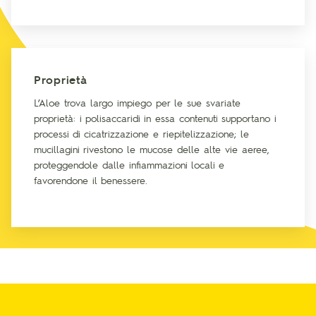
Proprietà
L’Aloe trova largo impiego per le sue svariate
proprietà: i polisaccaridi in essa contenuti supportano i
processi di cicatrizzazione e riepitelizzazione; le
mucillagini rivestono le mucose delle alte vie aeree,
proteggendole dalle infiammazioni locali e
favorendone il benessere.