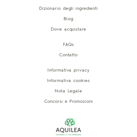
Dizionario degli ingredienti
Blog
Dove acquistare
FAQs
Contatto
Informativa privacy
Informativa cookies
Nota Legale
Concorsi e Promozioni