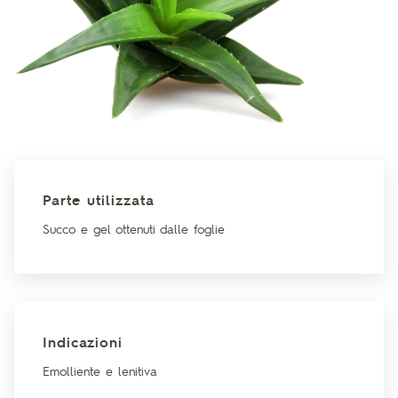
Parte utilizzata
Succo e gel ottenuti dalle foglie
Indicazioni
Emolliente e lenitiva