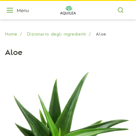
Menu
Home
Dizionario degli ingredienti
Aloe
Aloe