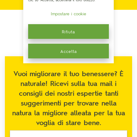
Impostare i cookie
Rifiuta
Accetta
Vuoi migliorare il tuo benessere? È
naturale! Ricevi sulla tua mail i
consigli dei nostri espertie tanti
suggerimenti per trovare nella
natura la migliore alleata per la tua
voglia di stare bene.