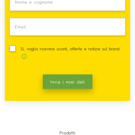
Nome e cognome
Email
Sì, voglio ricevere sconti, offerte e notizie sul brand
Invia i miei dati
Prodotti