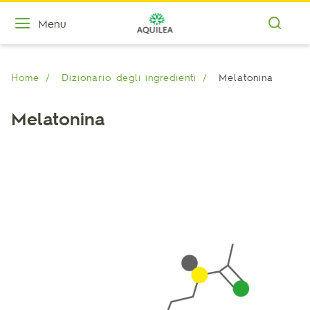
Menu
Home
Dizionario degli ingredienti
Melatonina
Melatonina