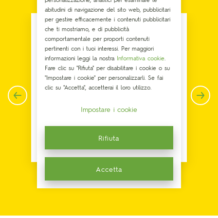
abitudini di navigazione del sito web, pubblicitari
per gestire efficacemente i contenuti pubblicitari
che ti mostriamo, e di pubblicità
comportamentale per proporti contenuti
pertinenti con i tuoi interessi. Per maggiori
informazioni leggi la nostra
Informativa cookie
.
Fare clic su "Rifiuta" per disabilitare i cookie o su
"Impostare i cookie" per personalizzarli. Se fai
clic su "Accetta", accetterai il loro utilizzo.
Impostare i cookie
Rifiuta
Melatonina
Accetta