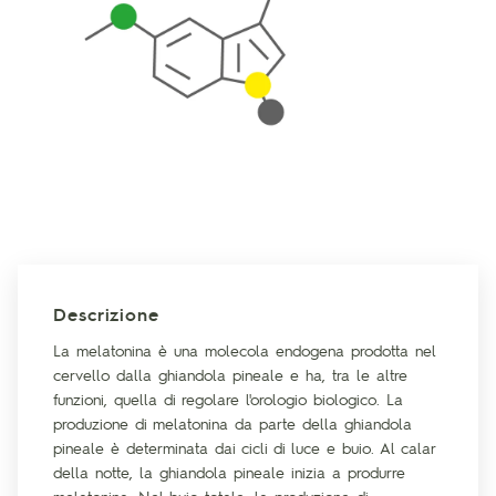
Descrizione
La melatonina è una molecola endogena prodotta nel
cervello dalla ghiandola pineale e ha, tra le altre
funzioni, quella di regolare l'orologio biologico. La
produzione di melatonina da parte della ghiandola
pineale è determinata dai cicli di luce e buio. Al calar
della notte, la ghiandola pineale inizia a produrre