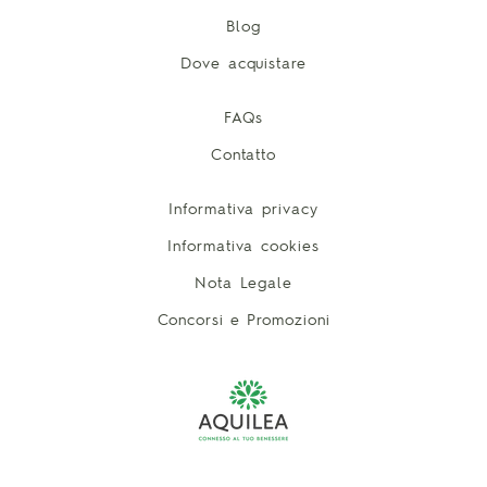
Blog
Dove acquistare
FAQs
Contatto
Informativa privacy
Informativa cookies
Nota Legale
Concorsi e Promozioni