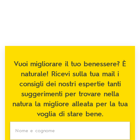
Vuoi migliorare il tuo benessere? È
naturale! Ricevi sulla tua mail i
consigli dei nostri espertie tanti
suggerimenti per trovare nella
natura la migliore alleata per la tua
voglia di stare bene.
Nome e cognome