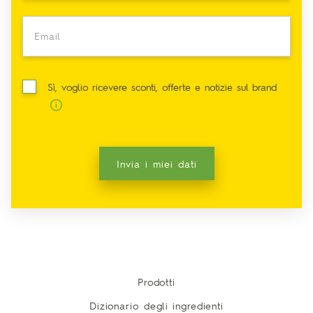
Email
Sì, voglio ricevere sconti, offerte e notizie sul brand
Invia i miei dati
Prodotti
Dizionario degli ingredienti