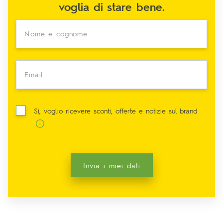
voglia di stare bene.
Nome e cognome
Email
Sì, voglio ricevere sconti, offerte e notizie sul brand
Invia i miei dati