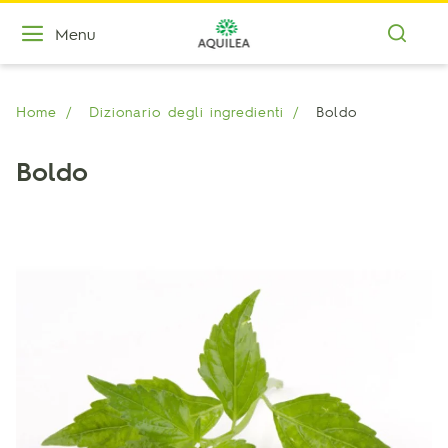
Menu
Home
Dizionario degli ingredienti
Boldo
Boldo