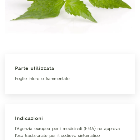
Parte utilizzata
Foglie intere o frammentate.
Indicazioni
L'Agenzia europea per i medicinali (EMA) ne approva
l'uso tradizionale per il sollievo sintomatico