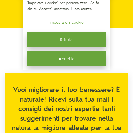
"Impostare i cookie" per personalizzarli. Se fai
clic su "Accetta", accetterai il loro utilizzo.
Impostare i cookie
Rifiuta
Accetta
Vuoi migliorare il tuo benessere? È
naturale! Ricevi sulla tua mail i
consigli dei nostri espertie tanti
suggerimenti per trovare nella
natura la migliore alleata per la tua