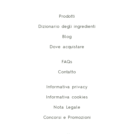
Prodotti
Dizionario degli ingredienti
Blog
Dove acquistare
FAQs
Contatto
Informativa privacy
Informativa cookies
Nota Legale
Concorsi e Promozioni