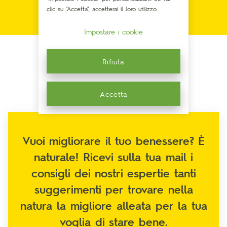
clic su "Accetta", accetterai il loro utilizzo.
Impostare i cookie
Rifiuta
Accetta
Vuoi migliorare il tuo benessere? È
naturale! Ricevi sulla tua mail i
consigli dei nostri espertie tanti
suggerimenti per trovare nella
natura la migliore alleata per la tua
voglia di stare bene.