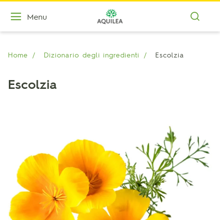
Menu
Home
Dizionario degli ingredienti
Escolzia
Escolzia