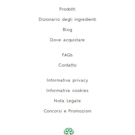
Prodotti
Dizionario degli ingredienti
Blog
Dove acquistare
FAQs
Contatto
Informativa privacy
Informativa cookies
Nota Legale
Concorsi e Promozioni