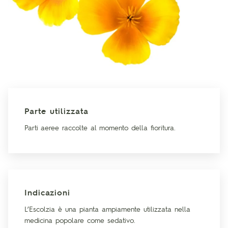
Parte utilizzata
Parti aeree raccolte al momento della fioritura.
Indicazioni
L’Escolzia è una pianta ampiamente utilizzata nella
medicina popolare come sedativo.