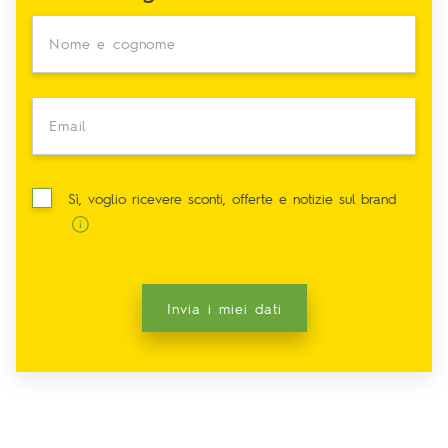
Nome e cognome
Email
Sì, voglio ricevere sconti, offerte e notizie sul brand
Invia i miei dati