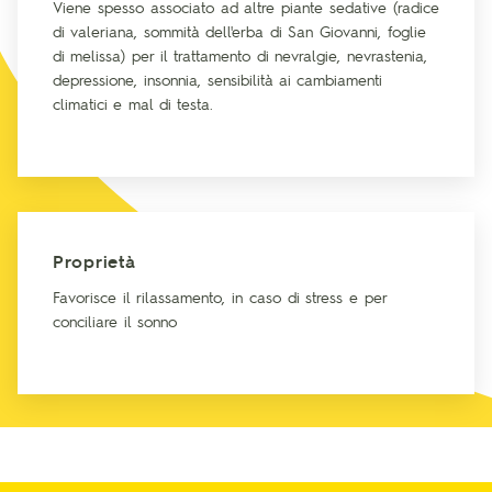
Viene spesso associato ad altre piante sedative (radice
di valeriana, sommità dell'erba di San Giovanni, foglie
di melissa) per il trattamento di nevralgie, nevrastenia,
depressione, insonnia, sensibilità ai cambiamenti
climatici e mal di testa.
Proprietà
Favorisce il rilassamento, in caso di stress e per
conciliare il sonno