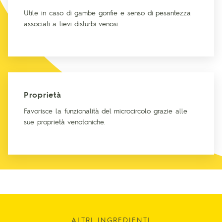
Utile in caso di gambe gonfie e senso di pesantezza
associati a lievi disturbi venosi.
Proprietà
Favorisce la funzionalità del microcircolo grazie alle
sue proprietà venotoniche.
ALTRI INGREDIENTI