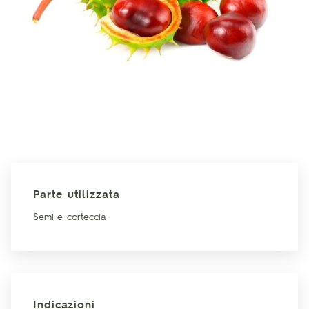
Parte utilizzata
Semi e corteccia
Indicazioni