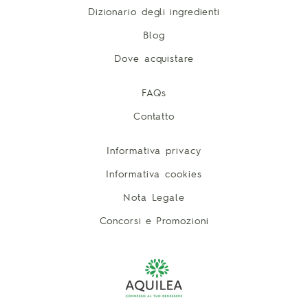
Dizionario degli ingredienti
Blog
Dove acquistare
FAQs
Contatto
Informativa privacy
Informativa cookies
Nota Legale
Concorsi e Promozioni