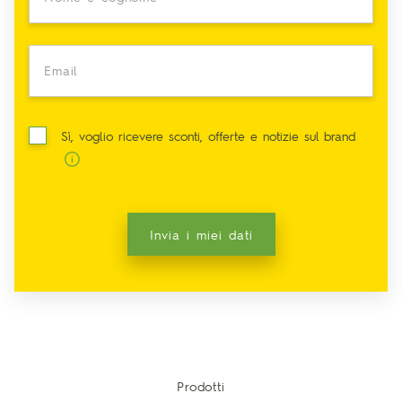
Email
Sì, voglio ricevere sconti, offerte e notizie sul brand
Invia i miei dati
Prodotti