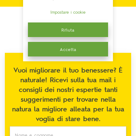
Impostare i cookie
Rifiuta
Accetta
Vuoi migliorare il tuo benessere? È
naturale! Ricevi sulla tua mail i
consigli dei nostri espertie tanti
suggerimenti per trovare nella
natura la migliore alleata per la tua
voglia di stare bene.
Nome e cognome