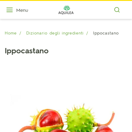
Menu
Home
Dizionario degli ingredienti
Ippocastano
Ippocastano