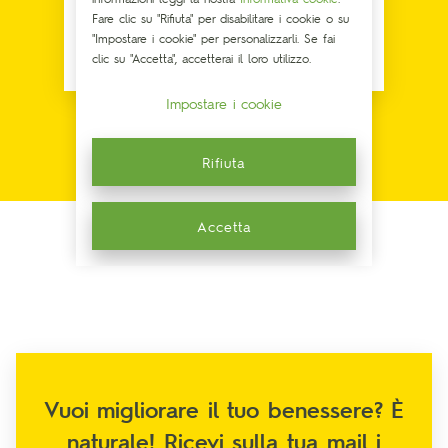
Fare clic su "Rifiuta" per disabilitare i cookie o su
"Impostare i cookie" per personalizzarli. Se fai
Melatonina
clic su "Accetta", accetterai il loro utilizzo.
Impostare i cookie
Rifiuta
Accetta
Vuoi migliorare il tuo benessere? È
naturale! Ricevi sulla tua mail i