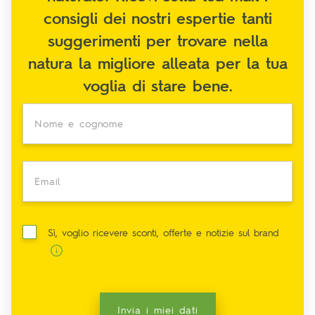
consigli dei nostri espertie tanti
suggerimenti per trovare nella
natura la migliore alleata per la tua
voglia di stare bene.
Nome e cognome
Email
Sì, voglio ricevere sconti, offerte e notizie sul brand
Invia i miei dati