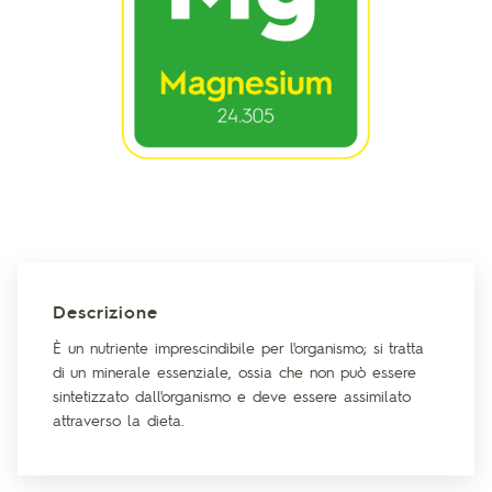
Descrizione
È un nutriente imprescindibile per l'organismo; si tratta
di un minerale essenziale, ossia che non può essere
sintetizzato dall'organismo e deve essere assimilato
attraverso la dieta.