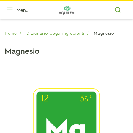
Menu
Home
Dizionario degli ingredienti
Magnesio
Magnesio