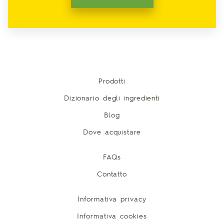
Prodotti
Dizionario degli ingredienti
Blog
Dove acquistare
FAQs
Contatto
Informativa privacy
Informativa cookies