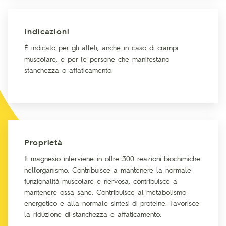
Indicazioni
È indicato per gli atleti, anche in caso di crampi
muscolare, e per le persone che manifestano
stanchezza o affaticamento.
Proprietà
Il magnesio interviene in oltre 300 reazioni biochimiche
nell'organismo. Contribuisce a mantenere la normale
funzionalità muscolare e nervosa, contribuisce a
mantenere ossa sane. Contribuisce al metabolismo
energetico e alla normale sintesi di proteine. Favorisce
la riduzione di stanchezza e affaticamento.