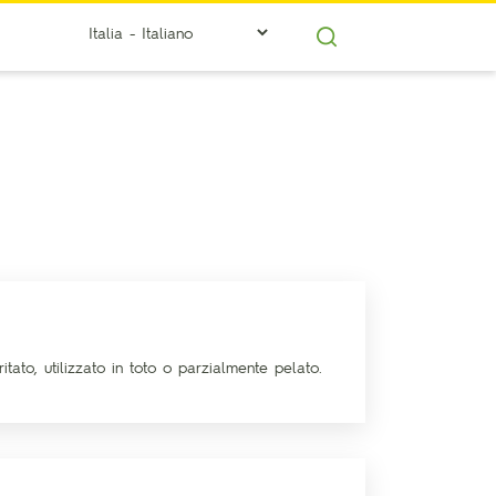
itato, utilizzato in toto o parzialmente pelato.