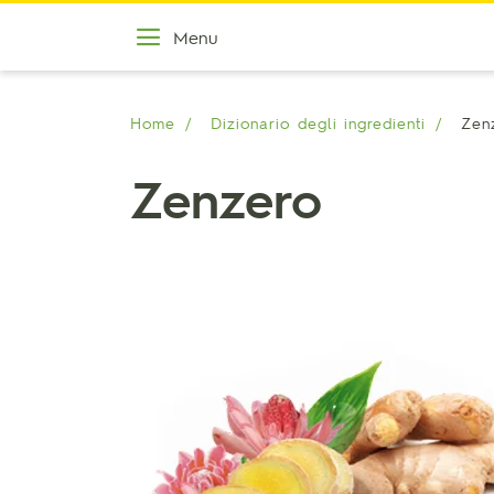
Menu
Home
Dizionario degli ingredienti
Zen
Zenzero