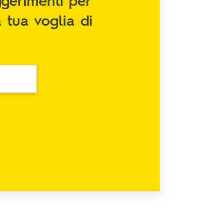
a tua voglia di