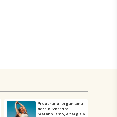
Preparar el organismo
para el verano:
metabolismo, energía y