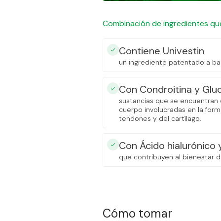
Combinación de ingredientes que
Contiene Univestin
un ingrediente patentado a ba
Con Condroitina y Gl
sustancias que se encuentran 
cuerpo involucradas en la form
tendones y del cartílago.
Con Ácido hialurónico 
que contribuyen al bienestar d
Cómo tomar