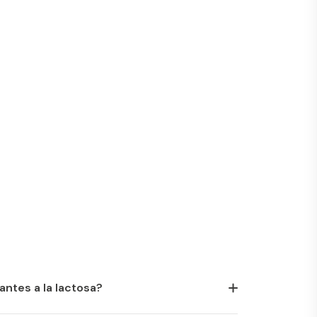
antes a la lactosa?