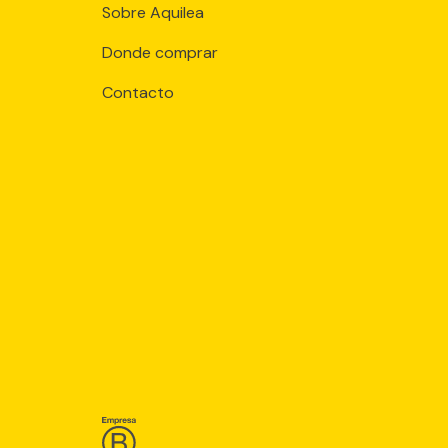
Sobre Aquilea
Donde comprar
Contacto