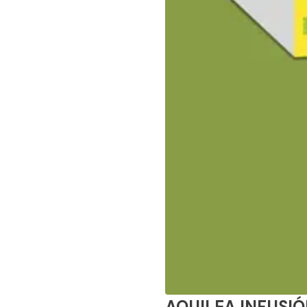
AQUILEA INFUSI