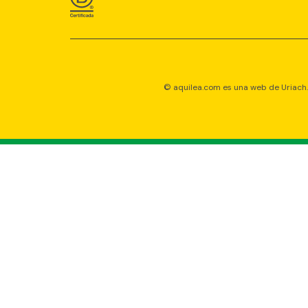
© aquilea.com es una web de Uriach. 