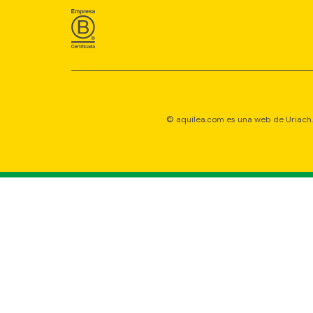
© aquilea.com es una web de Uriach. 