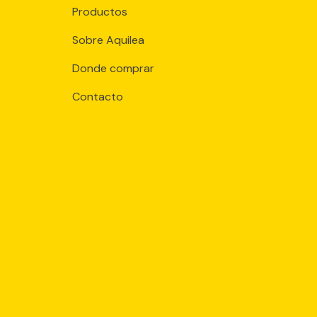
Productos
Sobre Aquilea
Donde comprar
Contacto