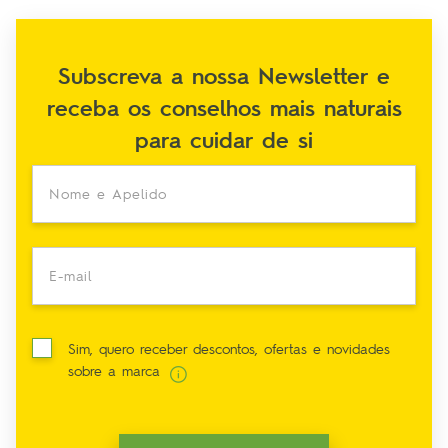
Subscreva a nossa Newsletter e
receba os conselhos mais naturais
para cuidar de si
Nome e Apelido
E-mail
Sim, quero receber descontos, ofertas e novidades
sobre a marca