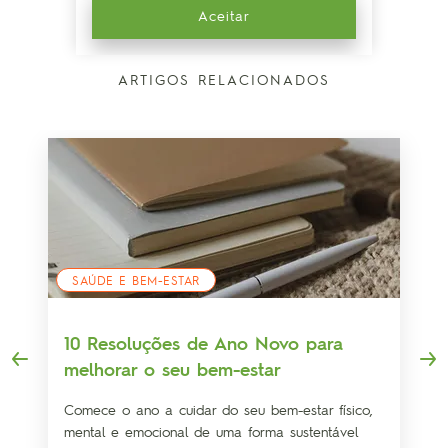
Aceitar
ARTIGOS RELACIONADOS
SAÚDE E BEM-ESTAR
10 Resoluções de Ano Novo para
melhorar o seu bem-estar
Comece o ano a cuidar do seu bem-estar físico,
mental e emocional de uma forma sustentável