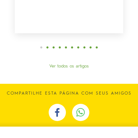
Ver todos os artigos
COMPARTILHE ESTA PÁGINA COM SEUS AMIGOS