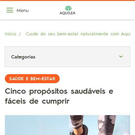
Menu
Início
Cuide do seu bem-estar naturalmente com Aquil
Categorías
SAÚDE E BEM-ESTAR
Cinco propósitos saudáveis e
fáceis de cumprir