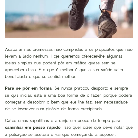
Acabaram as promessas não cumpridas e os propósitos que não
levam a lado nenhum. Hoje queremos oferecer-lhe algumas
ideias simples que poderá pôr em prática quase sem se
aperceber disso. E o que é melhor é que a sua saúde sairá
beneficiada e que se sentirá melhor.
Para se pôr em forma
. Se nunca praticou desporto e sempre
se quis iniciar, esta é uma boa forma de o fazer, porque poderá
começar a descobrir o bem que ele lhe faz, sem necessidade
de se inscrever num ginásio de forma precipitada.
Calce umas sapatilhas e arranje um pouco de tempo para
caminhar em passo rápido
. Isso quer dizer que deve notar que
a pulsação se acelera e vai que começando a aquecer.