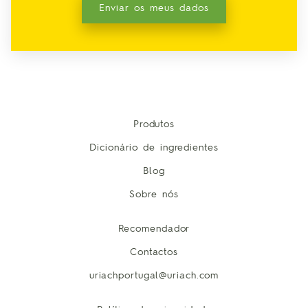
Enviar os meus dados
Produtos
Dicionário de ingredientes
Blog
Sobre nós
Recomendador
Contactos
uriachportugal@uriach.com