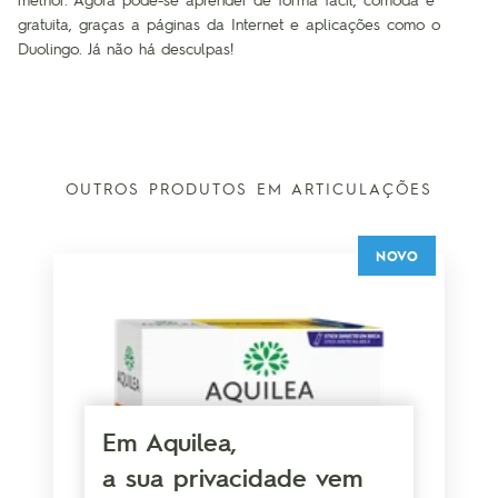
gratuita, graças a páginas da Internet e aplicações como o
Duolingo. Já não há desculpas!
OUTROS PRODUTOS EM ARTICULAÇÕES
NOVO
Em Aquilea,
a sua privacidade vem