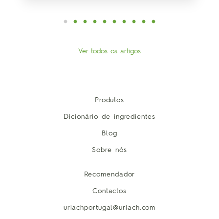
Ver todos os artigos
Produtos
Dicionário de ingredientes
Blog
Sobre nós
Recomendador
Contactos
uriachportugal@uriach.com