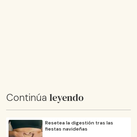
leyendo
Continúa
Resetea la digestión tras las
fiestas navideñas