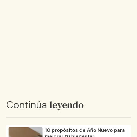
leyendo
Continúa
10 propósitos de Año Nuevo para
mejorar tu bienestar