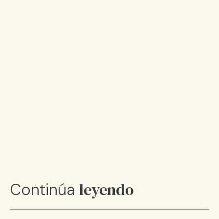
leyendo
Continúa