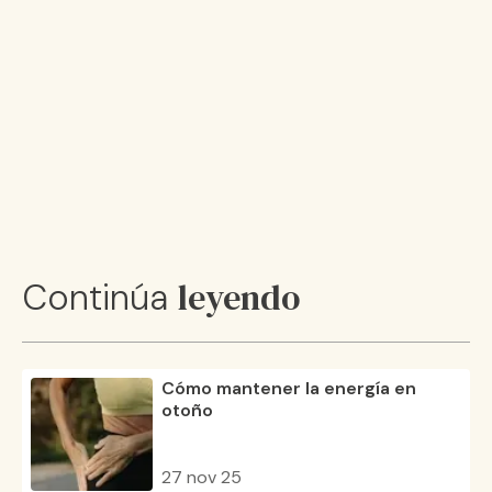
leyendo
Continúa
Cómo mantener la energía en
otoño
27 nov 25