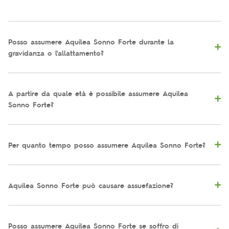
Posso assumere Aquilea Sonno Forte durante la
gravidanza o l'allattamento?
A partire da quale età è possibile assumere Aquilea
Sonno Forte?
Per quanto tempo posso assumere Aquilea Sonno Forte?
Aquilea Sonno Forte può causare assuefazione?
Posso assumere Aquilea Sonno Forte se soffro di