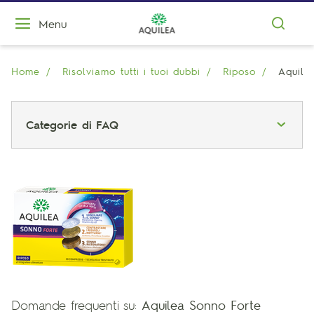
Menu
Home
Risolviamo tutti i tuoi dubbi
Riposo
Aquile
Categorie di FAQ
Domande frequenti su:
Aquilea Sonno Forte