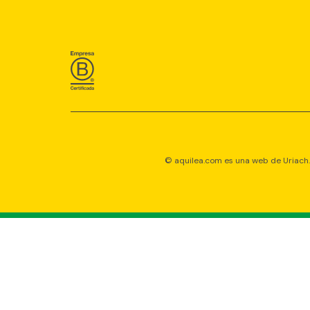
© aquilea.com es una web de Uriach. 