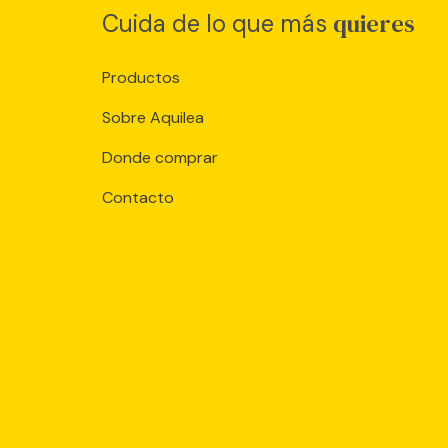
quieres
Cuida de lo que más
Productos
Sobre Aquilea
Donde comprar
Contacto