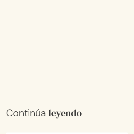
leyendo
Continúa