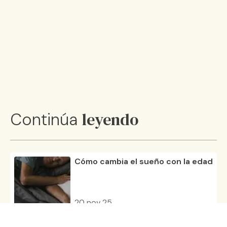
leyendo
Continúa
Cómo cambia el sueño con la edad
20 nov 25