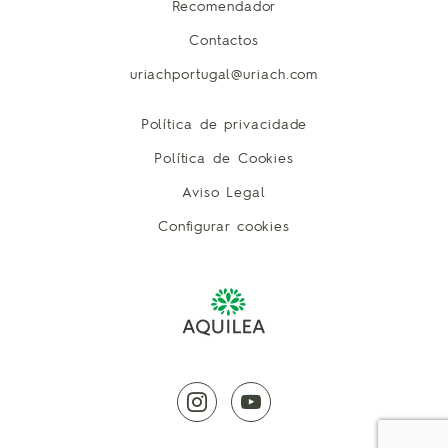
Recomendador
Contactos
uriachportugal@uriach.com
Política de privacidade
Política de Cookies
Aviso Legal
Configurar cookies
instagram
youtube