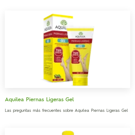
Aquilea Piernas Ligeras Gel
Las preguntas más frecuentes sobre Aquilea Piernas Ligeras Gel