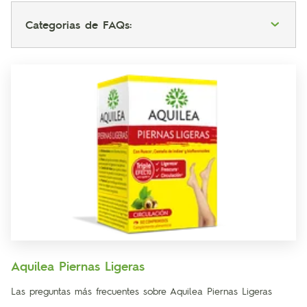
Categorias de FAQs:
Aquilea Piernas Ligeras
Las preguntas más frecuentes sobre Aquilea Piernas Ligeras