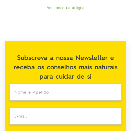
Ver todos os artigos
Subscreva a nossa Newsletter e
receba os conselhos mais naturais
para cuidar de si
Nome e Apelido
E-mail