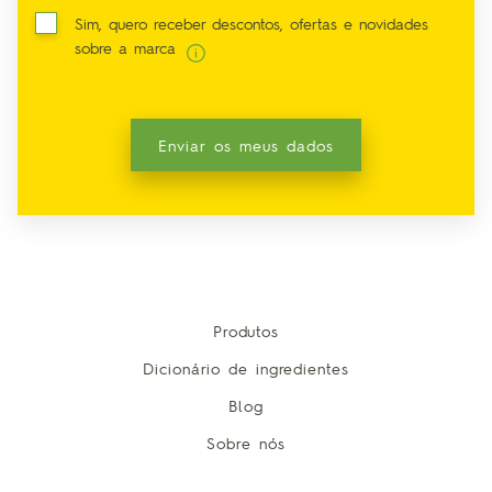
Sim, quero receber descontos, ofertas e novidades
sobre a marca
Enviar os meus dados
Produtos
Dicionário de ingredientes
Blog
Sobre nós