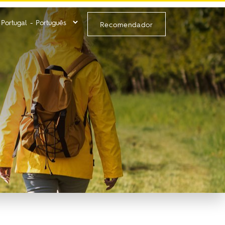
Recomendador