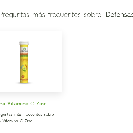
Preguntas más frecuentes sobre:
Defensa
ea Vitamina C Zinc
eguntas más frecuentes sobre
a Vitamina C Zinc