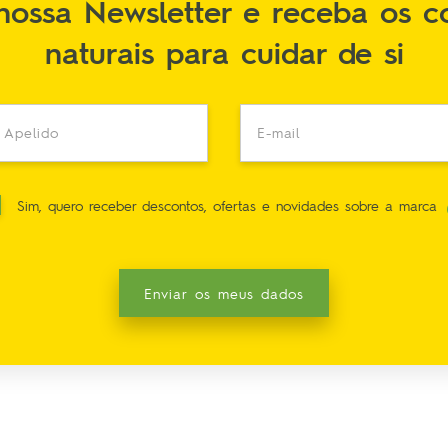
nossa Newsletter e receba os c
naturais para cuidar de si
 Apelido
E-mail
Sim, quero receber descontos, ofertas e novidades sobre a marca
Enviar os meus dados