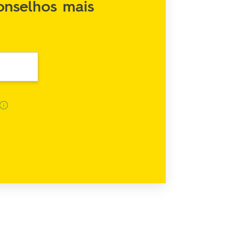
onselhos mais