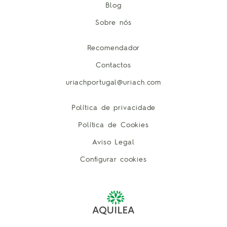
Blog
Sobre nós
Recomendador
Contactos
uriachportugal@uriach.com
Política de privacidade
Política de Cookies
Aviso Legal
Configurar cookies