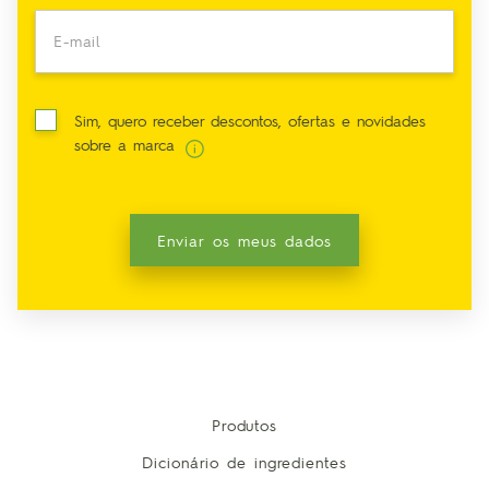
E-mail
Sim, quero receber descontos, ofertas e novidades
sobre a marca
Enviar os meus dados
Produtos
Dicionário de ingredientes