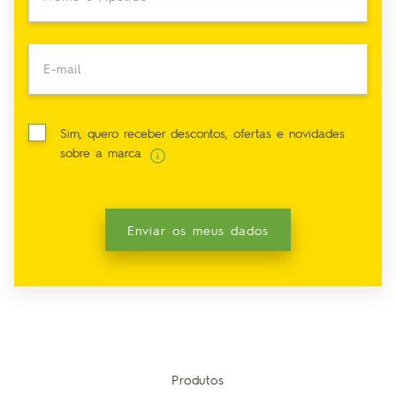
E-mail
Sim, quero receber descontos, ofertas e novidades
sobre a marca
Enviar os meus dados
Produtos