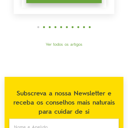
Ver todos os artigos
Subscreva a nossa Newsletter e
receba os conselhos mais naturais
para cuidar de si
Nome e Apelido