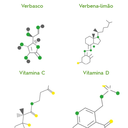
Verbasco
Verbena-limão
Vitamina C
Vitamina D