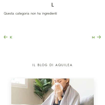
L
Questa categoria non ha ingredienti
K
M
IL BLOG DI AQUILEA