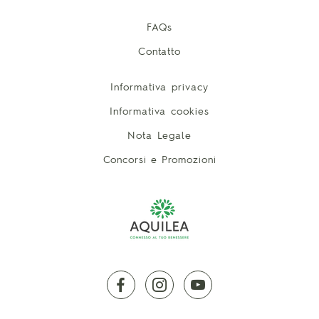
FAQs
Contatto
Informativa privacy
Informativa cookies
Nota Legale
Concorsi e Promozioni
facebook
instagram
youtube