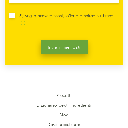
Sì, voglio ricevere sconti, offerte e notizie sul brand
Invia i miei dati
Prodotti
Dizionario degli ingredienti
Blog
Dove acquistare