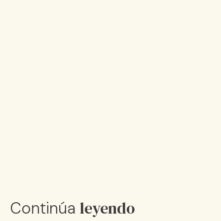
leyendo
Continúa