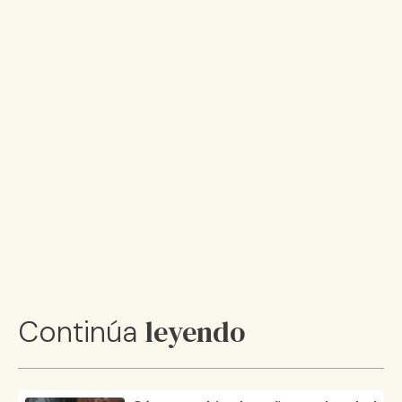
leyendo
Continúa